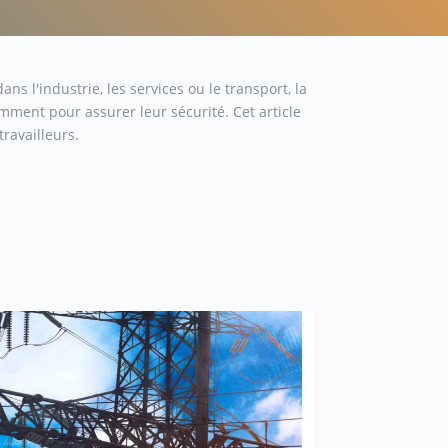
 l'industrie, les services ou le transport, la
mment pour assurer leur sécurité. Cet article
ravailleurs.