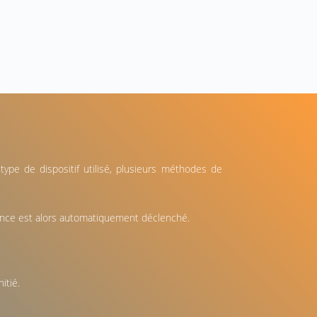
type de dispositif utilisé, plusieurs méthodes de
rgence est alors automatiquement déclenché.
itié.