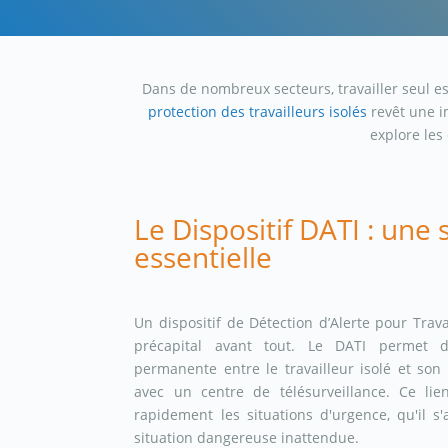
Dans de nombreux secteurs, travailler seul es
protection des travailleurs isolés
revêt une i
explore les
Le Dispositif DATI : une 
essentielle
Un dispositif de Détection d’Alerte pour Trava
précapital avant tout. Le DATI permet 
permanente entre le travailleur isolé et son
avec un centre de télésurveillance. Ce lie
rapidement les situations d'urgence, qu'il s
situation dangereuse inattendue.