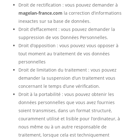
Droit de rectification : vous pouvez demander à
magelan-france.com
la correction d’informations
inexactes sur sa base de données.
Droit d’effacement : vous pouvez demander la
suppression de vos Données Personnelles.
Droit d’opposition : vous pouvez vous opposer à
tout moment au traitement de vos données
personnelles
Droit de limitation du traitement : vous pouvez
demander la suspension d’un traitement vous
concernant le temps d’une vérification.
Droit à la portabilité : vous pouvez obtenir les
données personnelles que vous avez fournies
soient transmises, dans un format structuré,
couramment utilisé et lisible pour l’ordinateur, à
nous même ou à un autre responsable de
traitement, lorsque cela est techniquement