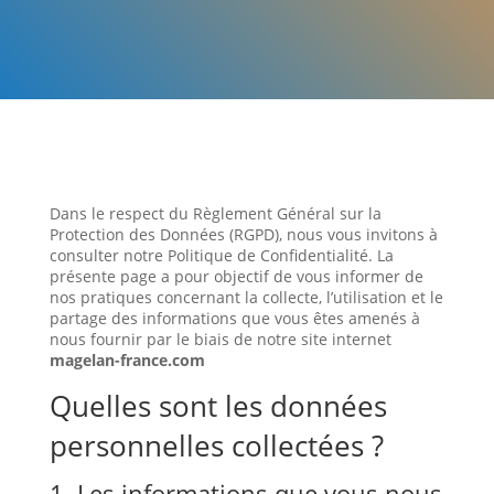
Dans le respect du Règlement Général sur la
Protection des Données (RGPD), nous vous invitons à
consulter notre Politique de Confidentialité. La
présente page a pour objectif de vous informer de
nos pratiques concernant la collecte, l’utilisation et le
partage des informations que vous êtes amenés à
nous fournir par le biais de notre site internet
magelan-france.com
Quelles sont les données
personnelles collectées ?
1. Les informations que vous nous