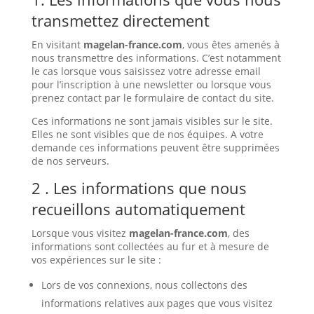
transmettez directement
En visitant
magelan-france.com
, vous êtes amenés à
nous transmettre des informations. C’est notamment
le cas lorsque vous saisissez votre adresse email
pour l’inscription à une newsletter ou lorsque vous
prenez contact par le formulaire de contact du site.
Ces informations ne sont jamais visibles sur le site.
Elles ne sont visibles que de nos équipes. A votre
demande ces informations peuvent être supprimées
de nos serveurs.
2 . Les informations que nous
recueillons automatiquement
Lorsque vous visitez
magelan-france.com
, des
informations sont collectées au fur et à mesure de
vos expériences sur le site :
Lors de vos connexions, nous collectons des
informations relatives aux pages que vous visitez