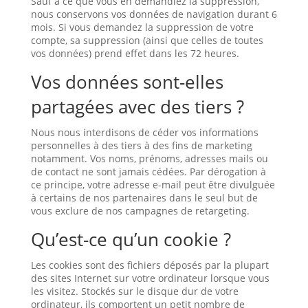
Sauf à ce que vous en demandiez la suppression,
nous conservons vos données de navigation durant 6
mois. Si vous demandez la suppression de votre
compte, sa suppression (ainsi que celles de toutes
vos données) prend effet dans les 72 heures.
Vos données sont-elles
partagées avec des tiers ?
Nous nous interdisons de céder vos informations
personnelles à des tiers à des fins de marketing
notamment. Vos noms, prénoms, adresses mails ou
de contact ne sont jamais cédées. Par dérogation à
ce principe, votre adresse e-mail peut être divulguée
à certains de nos partenaires dans le seul but de
vous exclure de nos campagnes de retargeting.
Qu’est-ce qu’un cookie ?
Les cookies sont des fichiers déposés par la plupart
des sites Internet sur votre ordinateur lorsque vous
les visitez. Stockés sur le disque dur de votre
ordinateur, ils comportent un petit nombre de