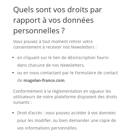
Quels sont vos droits par
rapport à vos données
personnelles ?
Vous pouvez à tout moment retirer votre
consentement à recevoir nos Newsletters :
en cliquant sur le lien de désinscription fourni
dans chacune de nos Newsletters,
ou en nous contactant par le Formulaire de contact
de
magelan-france.com
.
Conformément à la réglementation en vigueur les
utilisateurs de notre plateforme disposent des droits
suivants :
Droit d’accès : vous pouvez accéder à vos données
pour les modifier, ou bien demander une copie de
vos informations personnelles.