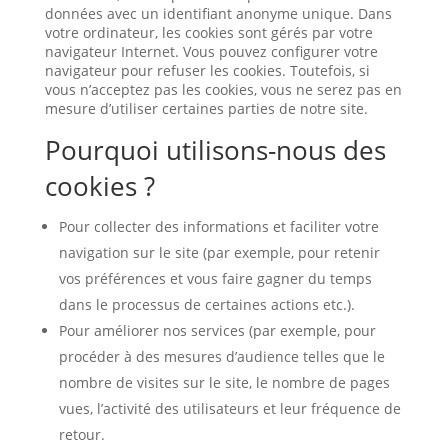
données avec un identifiant anonyme unique. Dans
votre ordinateur, les cookies sont gérés par votre
navigateur Internet. Vous pouvez configurer votre
navigateur pour refuser les cookies. Toutefois, si
vous n’acceptez pas les cookies, vous ne serez pas en
mesure d’utiliser certaines parties de notre site.
Pourquoi utilisons-nous des
cookies ?
Pour collecter des informations et faciliter votre
navigation sur le site (par exemple, pour retenir
vos préférences et vous faire gagner du temps
dans le processus de certaines actions etc.).
Pour améliorer nos services (par exemple, pour
procéder à des mesures d’audience telles que le
nombre de visites sur le site, le nombre de pages
vues, l’activité des utilisateurs et leur fréquence de
retour.