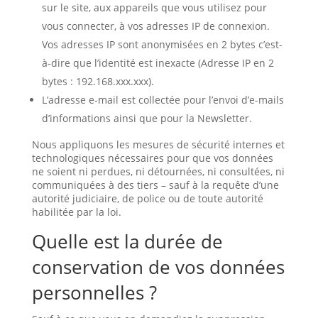
sur le site, aux appareils que vous utilisez pour
vous connecter, à vos adresses IP de connexion.
Vos adresses IP sont anonymisées en 2 bytes c’est-
à-dire que l’identité est inexacte (Adresse IP en 2
bytes : 192.168.xxx.xxx).
L’adresse e-mail est collectée pour l’envoi d’e-mails
d’informations ainsi que pour la Newsletter.
Nous appliquons les mesures de sécurité internes et
technologiques nécessaires pour que vos données
ne soient ni perdues, ni détournées, ni consultées, ni
communiquées à des tiers – sauf à la requête d’une
autorité judiciaire, de police ou de toute autorité
habilitée par la loi.
Quelle est la durée de
conservation de vos données
personnelles ?